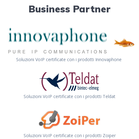
Business Partner
Soluzioni VoIP certificate con i prodotti Innovaphone
Soluzioni VoIP certificate con i prodotti Teldat
Soluzioni VoIP certificate con i prodotti Zoiper