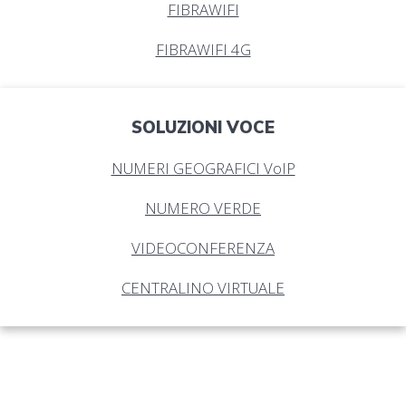
FIBRAWIFI
FIBRAWIFI 4G
SOLUZIONI VOCE
NUMERI GEOGRAFICI VoIP
NUMERO VERDE
VIDEOCONFERENZA
CENTRALINO VIRTUALE