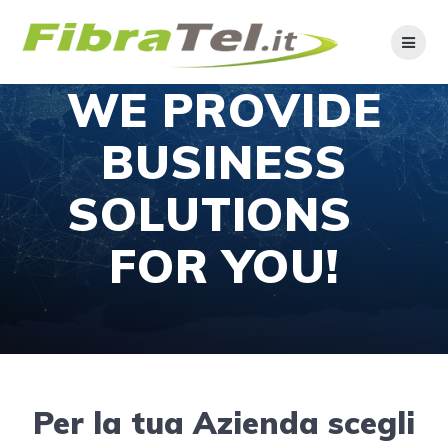
WE PROVIDE
BUSINESS
SOLUTIONS
FOR YOU!
Per la tua Azienda scegli