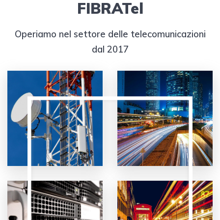
FIBRATel
Operiamo nel settore delle telecomunicazioni
dal 2017