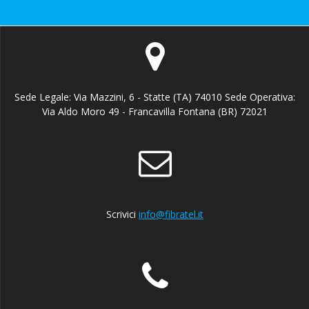
Sede Legale: Via Mazzini, 6 - Statte (TA) 74010 Sede Operativa:
Via Aldo Moro 49 - Francavilla Fontana (BR) 72021
Scrivici
info@fibratel.it