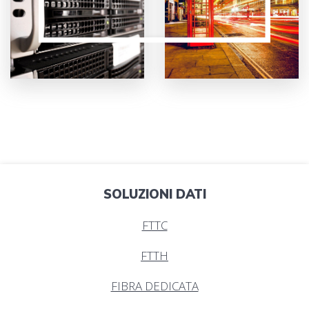
SOLUZIONI DATI
FTTC
FTTH
FIBRA DEDICATA