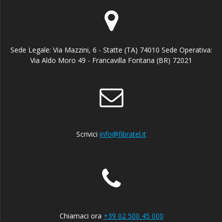
Sede Legale: Via Mazzini, 6 - Statte (TA) 74010 Sede Operativa:
Via Aldo Moro 49 - Francavilla Fontana (BR) 72021
Scrivici
info@fibratel.it
Chiamaci ora
+39 02 500 45 000