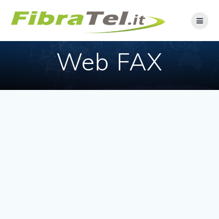
Web FAX