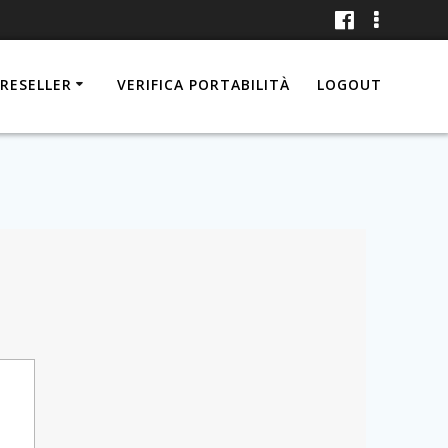
RESELLER
VERIFICA PORTABILITÀ
LOGOUT